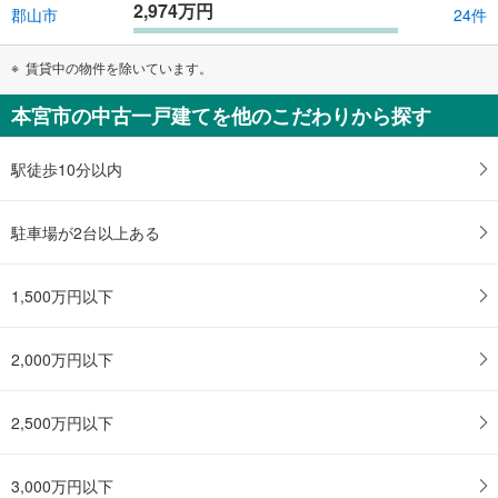
2,974万円
郡山市
24件
賃貸中の物件を除いています。
本宮市の中古一戸建てを他のこだわりから探す
駅徒歩10分以内
駐車場が2台以上ある
1,500万円以下
2,000万円以下
2,500万円以下
3,000万円以下