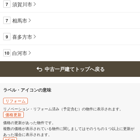
須賀川市
7
相馬市
7
喜多方市
9
白河市
10
中古一戸建てトップへ戻る
ラベル・アイコンの意味
リフォーム
リノベーション・リフォーム済み（予定含む）の物件に表示されます。
価格更新
価格の更新があった物件です。
複数の価格が表示されている物件に関しましてはそのうちの１つ以上に更新が
あった場合に表示されます。