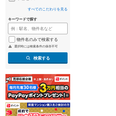
すべてのこだわりを見る
キーワードで探す
物件名のみで検索する
選択時には検索条件の保存不可
検索する