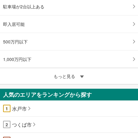
駐車場が2台以上ある
即入居可能
500万円以下
1,000万円以下
もっと見る
人気のエリアをランキングから探す
水戸市
1
つくば市
2