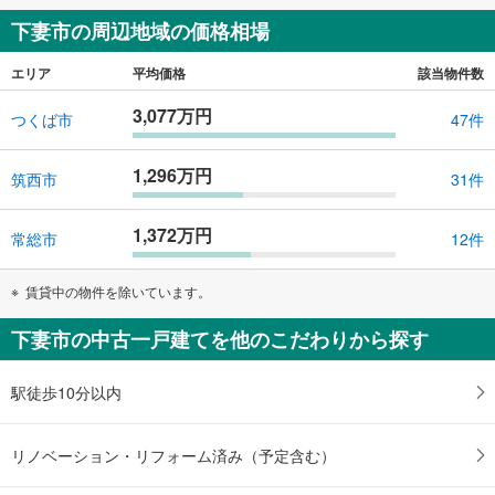
下妻市の周辺地域の価格相場
エリア
平均価格
該当物件数
3,077万円
つくば市
47件
1,296万円
筑西市
31件
1,372万円
常総市
12件
賃貸中の物件を除いています。
下妻市の中古一戸建てを他のこだわりから探す
駅徒歩10分以内
リノベーション・リフォーム済み（予定含む）