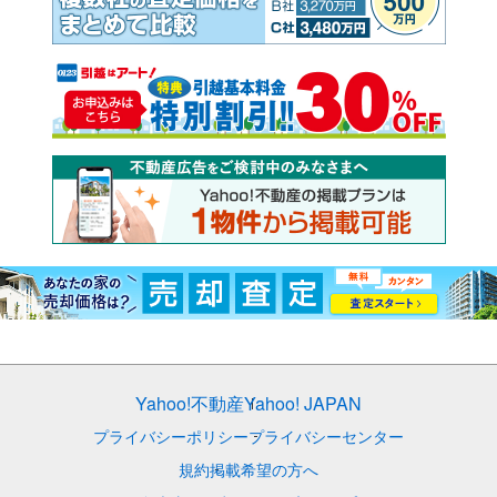
Yahoo!不動産
Yahoo! JAPAN
プライバシーポリシー
プライバシーセンター
規約
掲載希望の方へ