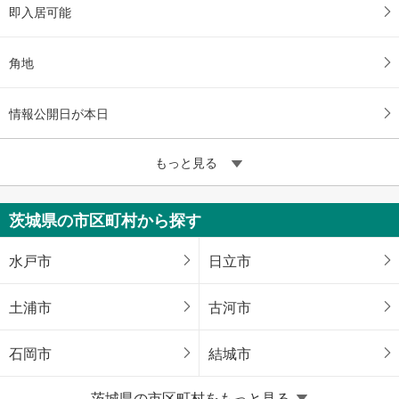
即入居可能
角地
情報公開日が本日
もっと見る
茨城県の市区町村から探す
水戸市
日立市
土浦市
古河市
石岡市
結城市
茨城県の市区町村をもっと見る