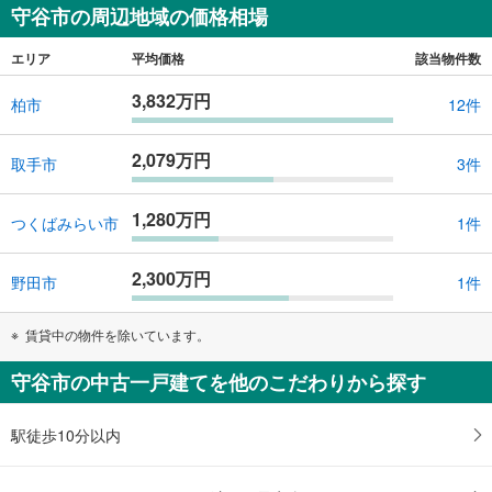
守谷市の周辺地域の価格相場
エリア
平均価格
該当物件数
3,832万円
柏市
12件
2,079万円
取手市
3件
1,280万円
つくばみらい市
1件
2,300万円
野田市
1件
賃貸中の物件を除いています。
守谷市の中古一戸建てを他のこだわりから探す
駅徒歩10分以内