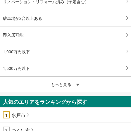
リノベーション・リフォーム済み（予定含む）
駐車場が2台以上ある
即入居可能
1,000万円以下
1,500万円以下
もっと見る
人気のエリアをランキングから探す
水戸市
1
つくば市
2