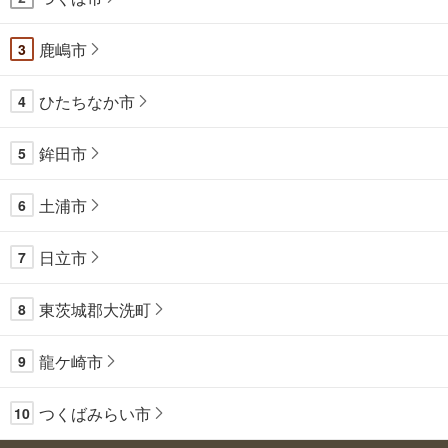
鹿嶋市
3
ひたちなか市
4
鉾田市
5
土浦市
6
日立市
7
東茨城郡大洗町
8
龍ケ崎市
9
つくばみらい市
10