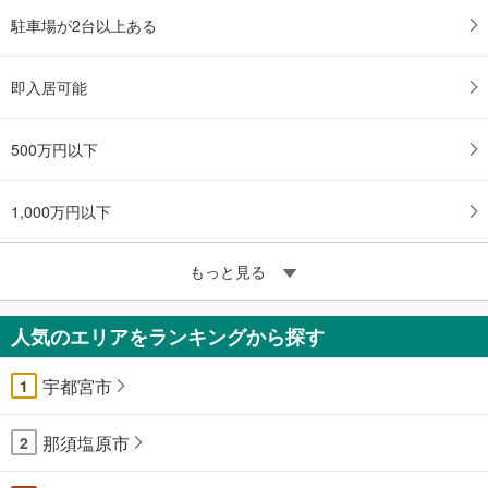
駐車場が2台以上ある
即入居可能
500万円以下
1,000万円以下
もっと見る
人気のエリアをランキングから探す
宇都宮市
1
那須塩原市
2