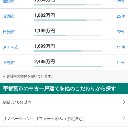
鹿沼市
25件
1,882万円
真岡市
25件
1,199万円
日光市
22件
1,699万円
さくら市
11件
2,488万円
下野市
11件
賃貸中の物件を除いています。
宇都宮市の中古一戸建てを他のこだわりから探す
駅徒歩10分以内
リノベーション・リフォーム済み（予定含む）