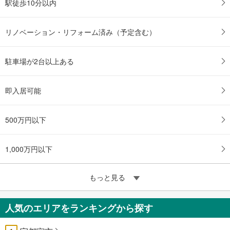
駅徒歩10分以内
リノベーション・リフォーム済み（予定含む）
駐車場が2台以上ある
即入居可能
500万円以下
1,000万円以下
もっと見る
人気のエリアをランキングから探す