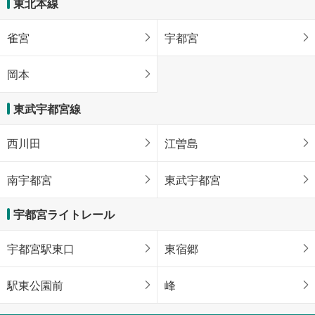
東北本線
雀宮
宇都宮
岡本
東武宇都宮線
西川田
江曽島
南宇都宮
東武宇都宮
宇都宮ライトレール
宇都宮駅東口
東宿郷
駅東公園前
峰