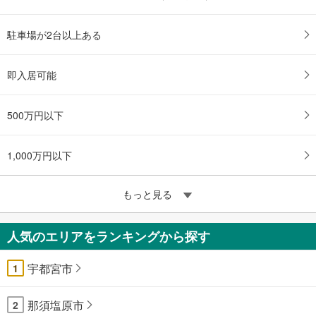
駐車場が2台以上ある
即入居可能
500万円以下
1,000万円以下
もっと見る
人気のエリアをランキングから探す
宇都宮市
1
那須塩原市
2