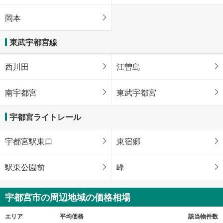
岡本
東武宇都宮線
西川田
江曽島
南宇都宮
東武宇都宮
宇都宮ライトレール
宇都宮駅東口
東宿郷
駅東公園前
峰
宇都宮市の周辺地域の価格相場
エリア
平均価格
該当物件数