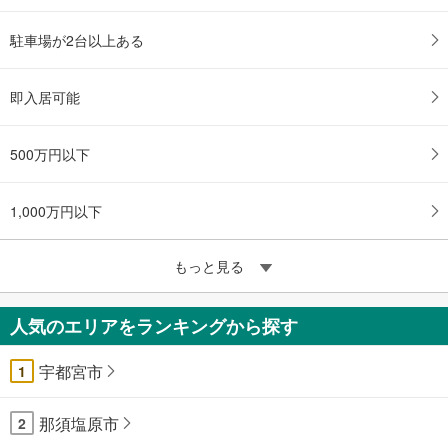
駐車場が2台以上ある
即入居可能
500万円以下
1,000万円以下
もっと見る
人気のエリアをランキングから探す
宇都宮市
1
那須塩原市
2