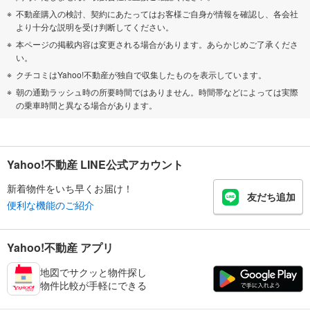
不動産購入の検討、契約にあたってはお客様ご自身が情報を確認し、各会社
より十分な説明を受け判断してください。
本ページの掲載内容は変更される場合があります。あらかじめご了承くださ
い。
クチコミはYahoo!不動産が独自で収集したものを表示しています。
朝の通勤ラッシュ時の所要時間ではありません。時間帯などによっては実際
の乗車時間と異なる場合があります。
Yahoo!不動産 LINE公式アカウント
新着物件をいち早くお届け！
友だち追加
便利な機能のご紹介
Yahoo!不動産 アプリ
地図でサクッと物件探し
物件比較が手軽にできる