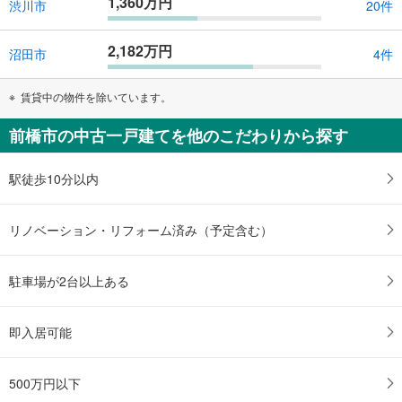
1,360万円
渋川市
20件
2,182万円
沼田市
4件
賃貸中の物件を除いています。
前橋市の中古一戸建てを他のこだわりから探す
駅徒歩10分以内
リノベーション・リフォーム済み（予定含む）
駐車場が2台以上ある
即入居可能
500万円以下