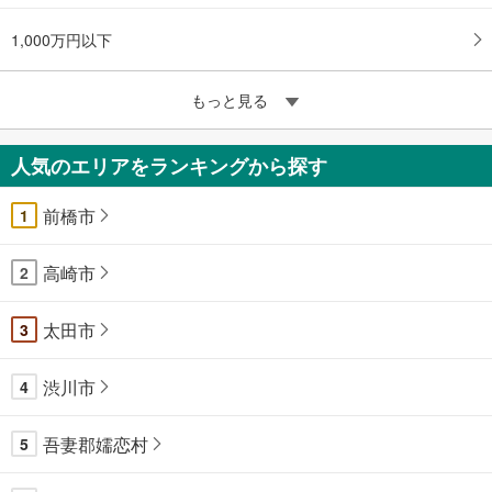
1,000万円以下
もっと見る
人気のエリアをランキングから探す
前橋市
1
高崎市
2
太田市
3
渋川市
4
吾妻郡嬬恋村
5