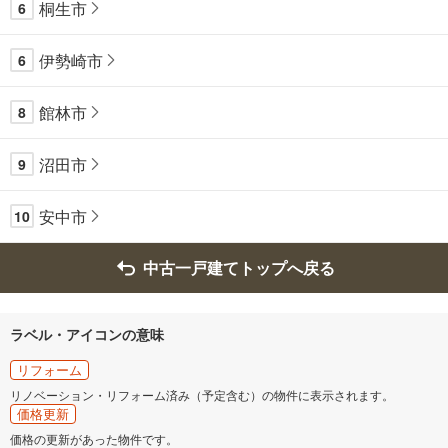
桐生市
6
伊勢崎市
6
館林市
8
沼田市
9
安中市
10
中古一戸建てトップへ戻る
ラベル・アイコンの意味
リフォーム
リノベーション・リフォーム済み（予定含む）の物件に表示されます。
価格更新
価格の更新があった物件です。