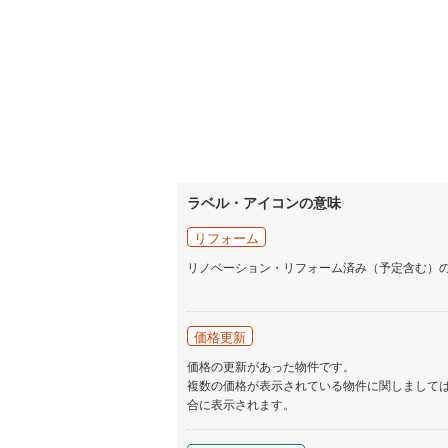
ラベル・アイコンの意味
リフォーム
リノベーション・リフォーム済み（予定含む）
価格更新
価格の更新があった物件です。
複数の価格が表示されている物件に関しまして
合に表示されます。