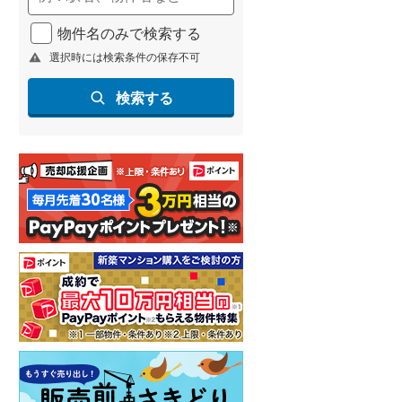
物件名のみで検索する
選択時には検索条件の保存不可
検索する