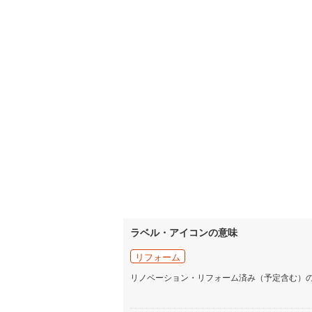
ラベル・アイコンの意味
リフォーム
リノベーション・リフォーム済み（予定含む）