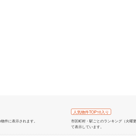
人気物件TOP10入り
の物件に表示されます。
市区町村・駅ごとのランキング（火曜更新
て表示しています。