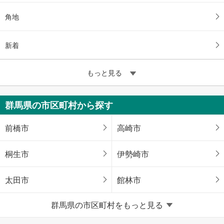
角地
新着
もっと見る
群馬県の市区町村から探す
前橋市
高崎市
桐生市
伊勢崎市
太田市
館林市
群馬県の市区町村をもっと見る
渋川市
吾妻郡嬬恋村