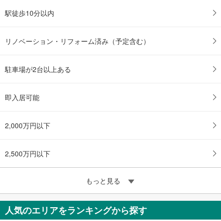
駅徒歩10分以内
リノベーション・リフォーム済み（予定含む）
駐車場が2台以上ある
即入居可能
2,000万円以下
2,500万円以下
もっと見る
人気のエリアをランキングから探す