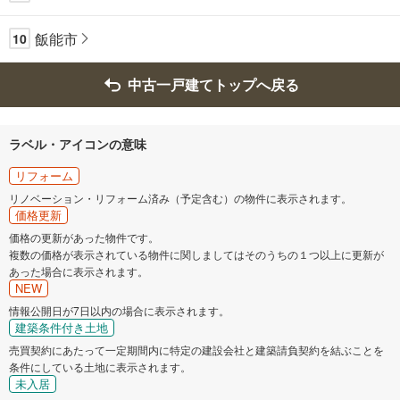
飯能市
10
中古一戸建てトップへ戻る
ラベル・アイコンの意味
リフォーム
リノベーション・リフォーム済み（予定含む）の物件に表示されます。
価格更新
価格の更新があった物件です。
複数の価格が表示されている物件に関しましてはそのうちの１つ以上に更新が
あった場合に表示されます。
NEW
情報公開日が7日以内の場合に表示されます。
建築条件付き土地
売買契約にあたって一定期間内に特定の建設会社と建築請負契約を結ぶことを
条件にしている土地に表示されます。
未入居