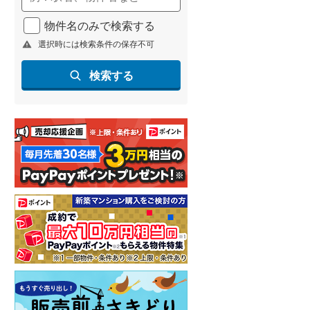
物件名のみで検索する
選択時には検索条件の保存不可
検索する