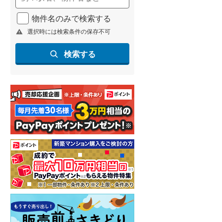
物件名のみで検索する
選択時には検索条件の保存不可
検索する