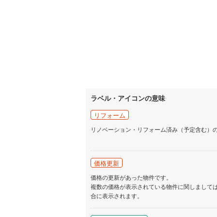
ラベル・アイコンの意味
リフォーム
リノベーション・リフォーム済み（予定含む）
価格更新
価格の更新があった物件です。
複数の価格が表示されている物件に関しまして
合に表示されます。