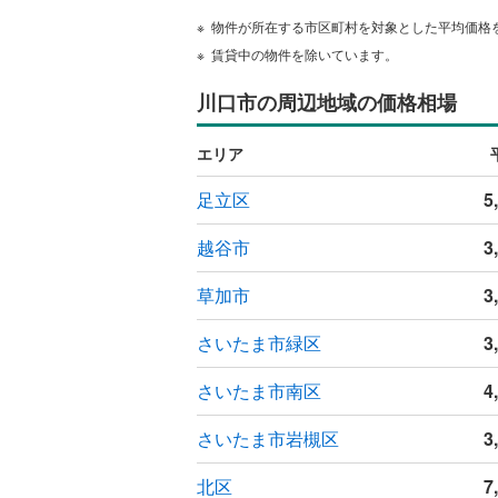
物件が所在する市区町村を対象とした平均価格
賃貸中の物件を除いています。
川口市の周辺地域の価格相場
エリア
足立区
5
越谷市
3
草加市
3
さいたま市緑区
3
さいたま市南区
4
さいたま市岩槻区
3
北区
7