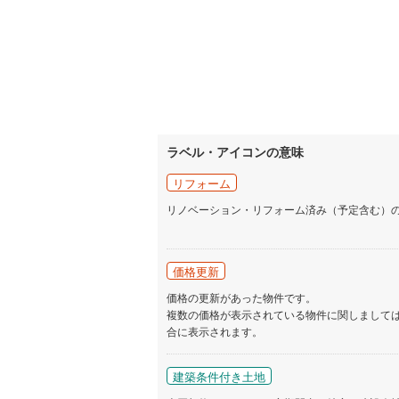
ラベル・アイコンの意味
リフォーム
リノベーション・リフォーム済み（予定含む）
価格更新
価格の更新があった物件です。
複数の価格が表示されている物件に関しまして
合に表示されます。
建築条件付き土地