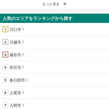
もっと見る
人気のエリアをランキングから探す
川口市
1
川越市
2
越谷市
3
所沢市
4
春日部市
5
上尾市
6
入間市
7