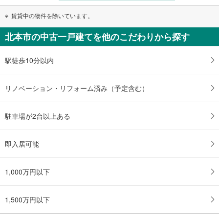
賃貸中の物件を除いています。
北本市の中古一戸建てを他のこだわりから探す
駅徒歩10分以内
リノベーション・リフォーム済み（予定含む）
駐車場が2台以上ある
即入居可能
1,000万円以下
1,500万円以下