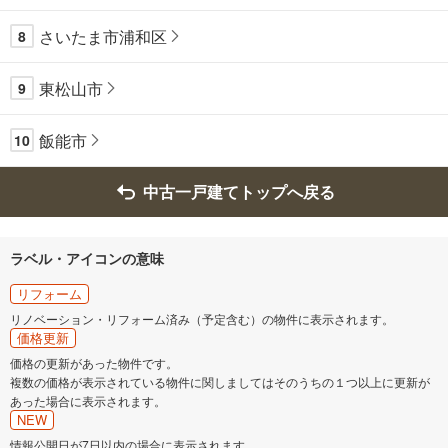
さいたま市浦和区
8
東松山市
9
飯能市
10
中古一戸建てトップへ戻る
ラベル・アイコンの意味
リフォーム
リノベーション・リフォーム済み（予定含む）の物件に表示されます。
価格更新
価格の更新があった物件です。
複数の価格が表示されている物件に関しましてはそのうちの１つ以上に更新が
あった場合に表示されます。
NEW
情報公開日が7日以内の場合に表示されます。