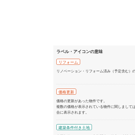
ラベル・アイコンの意味
リフォーム
リノベーション・リフォーム済み（予定含む）
価格更新
価格の更新があった物件です。
複数の価格が表示されている物件に関しまして
合に表示されます。
建築条件付き土地