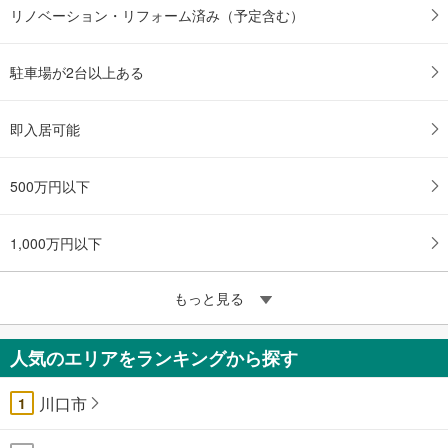
リノベーション・リフォーム済み（予定含む）
駐車場が2台以上ある
即入居可能
500万円以下
1,000万円以下
もっと見る
人気のエリアをランキングから探す
川口市
1