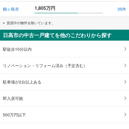
1,805万円
鶴ヶ島市
35件
賃貸中の物件を除いています。
日高市の中古一戸建てを他のこだわりから探す
駅徒歩10分以内
リノベーション・リフォーム済み（予定含む）
駐車場が2台以上ある
即入居可能
500万円以下