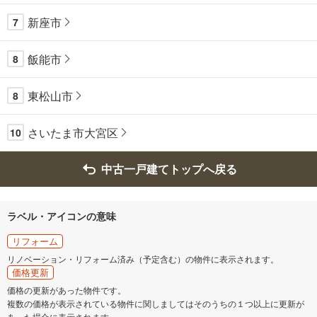
新座市
7
飯能市
8
東松山市
8
さいたま市大宮区
10
中古一戸建てトップへ戻る
ラベル・アイコンの意味
リフォーム
リノベーション・リフォーム済み（予定含む）の物件に表示されます。
価格更新
価格の更新があった物件です。
複数の価格が表示されている物件に関しましてはそのうちの１つ以上に更新が
あった場合に表示されます。