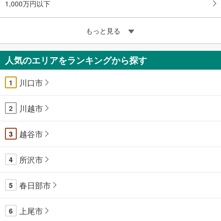
1,000万円以下
もっと見る
人気のエリアをランキングから探す
川口市
1
川越市
2
越谷市
3
所沢市
4
春日部市
5
上尾市
6