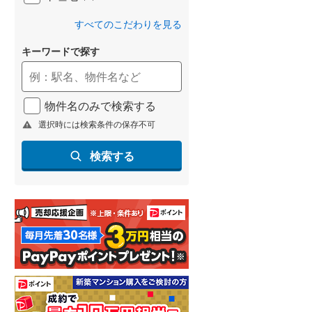
すべてのこだわりを見る
キーワードで探す
物件名のみで検索する
選択時には検索条件の保存不可
検索する