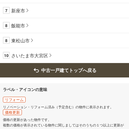
新座市
7
飯能市
8
東松山市
8
さいたま市大宮区
10
中古一戸建てトップへ戻る
ラベル・アイコンの意味
リフォーム
リノベーション・リフォーム済み（予定含む）の物件に表示されます。
価格更新
価格の更新があった物件です。
複数の価格が表示されている物件に関しましてはそのうちの１つ以上に更新が