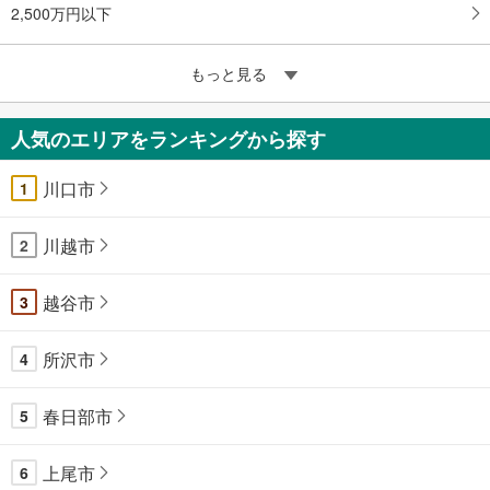
2,500万円以下
もっと見る
人気のエリアをランキングから探す
川口市
1
川越市
2
越谷市
3
所沢市
4
春日部市
5
上尾市
6