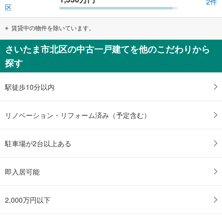
2件
区
賃貸中の物件を除いています。
さいたま市北区の中古一戸建てを他のこだわりから
探す
駅徒歩10分以内
リノベーション・リフォーム済み（予定含む）
駐車場が2台以上ある
即入居可能
2,000万円以下