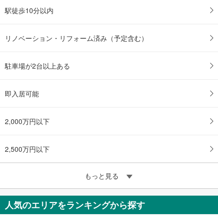
駅徒歩10分以内
リノベーション・リフォーム済み（予定含む）
駐車場が2台以上ある
即入居可能
2,000万円以下
2,500万円以下
もっと見る
人気のエリアをランキングから探す