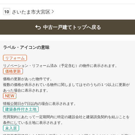
さいたま市大宮区
10
中古一戸建てトップへ戻る
ラベル・アイコンの意味
リフォーム
リノベーション・リフォーム済み（予定含む）の物件に表示されます。
価格更新
価格の更新があった物件です。
複数の価格が表示されている物件に関しましてはそのうちの１つ以上に更新が
あった場合に表示されます。
NEW
情報公開日が7日以内の場合に表示されます。
建築条件付き土地
売買契約にあたって一定期間内に特定の建設会社と建築請負契約を結ぶことを
条件にしている土地に表示されます。
未入居