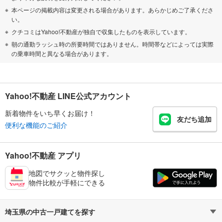
本ページの掲載内容は変更される場合があります。あらかじめご了承くださ
い。
クチコミはYahoo!不動産が独自で収集したものを表示しています。
朝の通勤ラッシュ時の所要時間ではありません。時間帯などによっては実際
の乗車時間と異なる場合があります。
Yahoo!不動産 LINE公式アカウント
新着物件をいち早くお届け！
友だち追加
便利な機能のご紹介
Yahoo!不動産 アプリ
地図でサクッと物件探し
物件比較が手軽にできる
埼玉県の中古一戸建てを探す