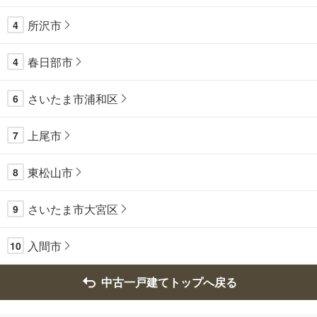
所沢市
4
春日部市
4
さいたま市浦和区
6
上尾市
7
東松山市
8
さいたま市大宮区
9
入間市
10
中古一戸建てトップへ戻る