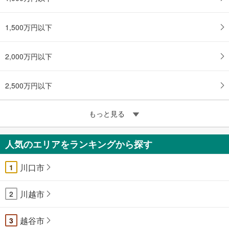
1,500万円以下
2,000万円以下
2,500万円以下
もっと見る
人気のエリアをランキングから探す
川口市
1
川越市
2
越谷市
3