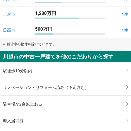
1,280万円
上尾市
1件
500万円
日高市
1件
賃貸中の物件を除いています。
川越市の中古一戸建てを他のこだわりから探す
駅徒歩10分以内
リノベーション・リフォーム済み（予定含む）
駐車場が2台以上ある
即入居可能