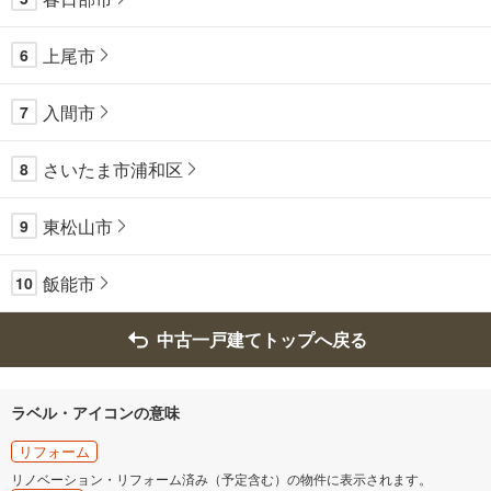
上尾市
6
入間市
7
さいたま市浦和区
8
東松山市
9
飯能市
10
中古一戸建てトップへ戻る
ラベル・アイコンの意味
リフォーム
リノベーション・リフォーム済み（予定含む）の物件に表示されます。