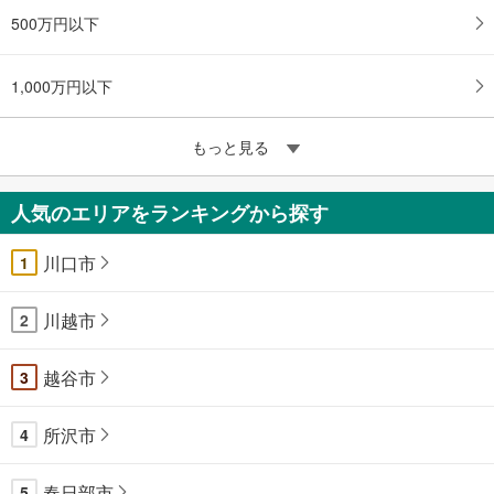
500万円以下
1,000万円以下
もっと見る
人気のエリアをランキングから探す
川口市
1
川越市
2
越谷市
3
所沢市
4
春日部市
5