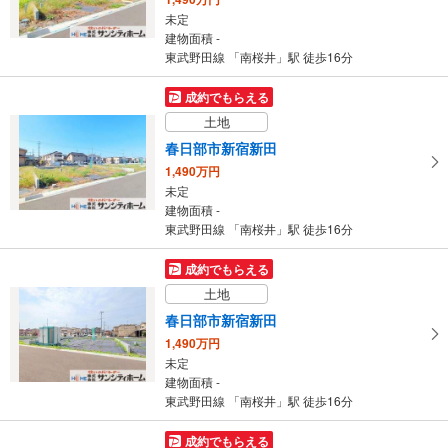
未定
建物面積 -
東武野田線 「南桜井」駅 徒歩16分
成約でもらえる
土地
春日部市新宿新田
1,490万円
未定
建物面積 -
東武野田線 「南桜井」駅 徒歩16分
成約でもらえる
土地
春日部市新宿新田
1,490万円
未定
建物面積 -
東武野田線 「南桜井」駅 徒歩16分
成約でもらえる