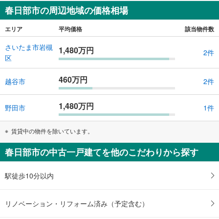
春日部市の周辺地域の価格相場
エリア
平均価格
該当物件数
さいたま市岩槻
1,480万円
2件
区
460万円
越谷市
2件
1,480万円
野田市
1件
賃貸中の物件を除いています。
春日部市の中古一戸建てを他のこだわりから探す
駅徒歩10分以内
リノベーション・リフォーム済み（予定含む）