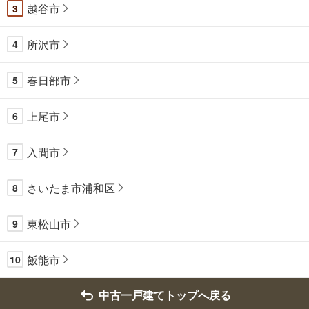
越谷市
3
所沢市
4
春日部市
5
上尾市
6
入間市
7
さいたま市浦和区
8
東松山市
9
飯能市
10
中古一戸建てトップへ戻る