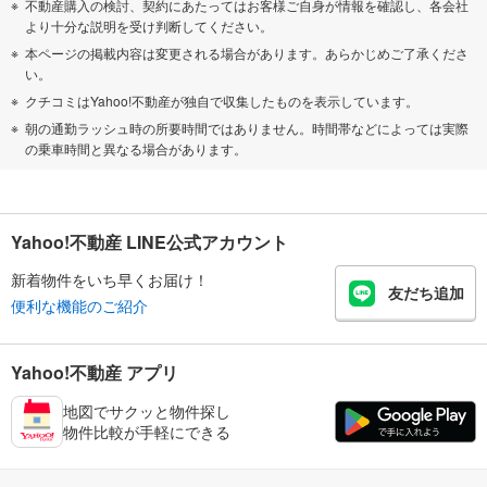
不動産購入の検討、契約にあたってはお客様ご自身が情報を確認し、各会社
より十分な説明を受け判断してください。
本ページの掲載内容は変更される場合があります。あらかじめご了承くださ
い。
クチコミはYahoo!不動産が独自で収集したものを表示しています。
朝の通勤ラッシュ時の所要時間ではありません。時間帯などによっては実際
の乗車時間と異なる場合があります。
Yahoo!不動産 LINE公式アカウント
新着物件をいち早くお届け！
友だち追加
便利な機能のご紹介
Yahoo!不動産 アプリ
地図でサクッと物件探し
物件比較が手軽にできる