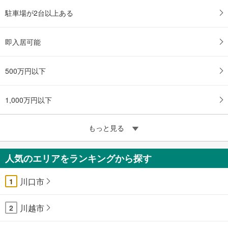
駐車場が2台以上ある
即入居可能
500万円以下
1,000万円以下
もっと見る
人気のエリアをランキングから探す
川口市
1
川越市
2