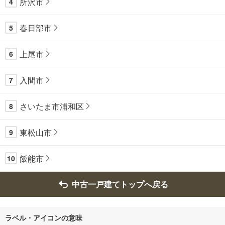
所沢市
4
春日部市
5
上尾市
6
入間市
7
さいたま市浦和区
8
東松山市
9
飯能市
10
中古一戸建てトップへ戻る
ラベル・アイコンの意味