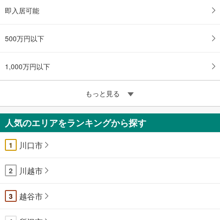
即入居可能
500万円以下
1,000万円以下
もっと見る
人気のエリアをランキングから探す
川口市
1
川越市
2
越谷市
3