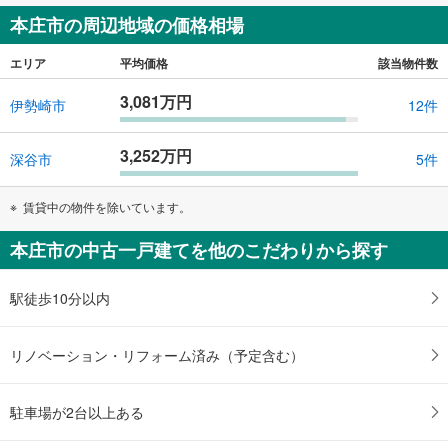
本庄市の周辺地域の価格相場
エリア
平均価格
該当物件数
3,081万円
伊勢崎市
12件
3,252万円
深谷市
5件
賃貸中の物件を除いています。
本庄市の中古一戸建てを他のこだわりから探す
駅徒歩10分以内
リノベーション・リフォーム済み（予定含む）
駐車場が2台以上ある