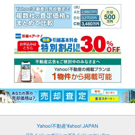
Yahoo!不動産
Yahoo! JAPAN
プライバシーポリシー
プライバシーセンター