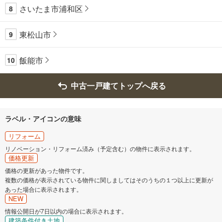
さいたま市浦和区
8
東松山市
9
飯能市
10
中古一戸建てトップへ戻る
ラベル・アイコンの意味
リフォーム
リノベーション・リフォーム済み（予定含む）の物件に表示されます。
価格更新
価格の更新があった物件です。
複数の価格が表示されている物件に関しましてはそのうちの１つ以上に更新が
あった場合に表示されます。
NEW
情報公開日が7日以内の場合に表示されます。
建築条件付き土地