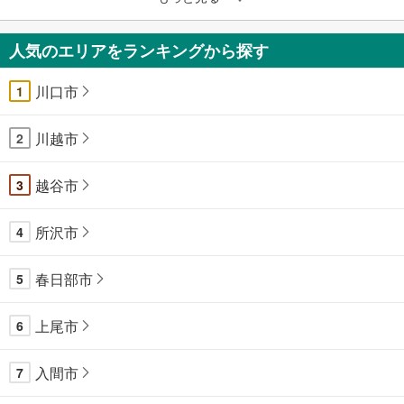
人気のエリアをランキングから探す
川口市
1
川越市
2
越谷市
3
所沢市
4
春日部市
5
上尾市
6
入間市
7