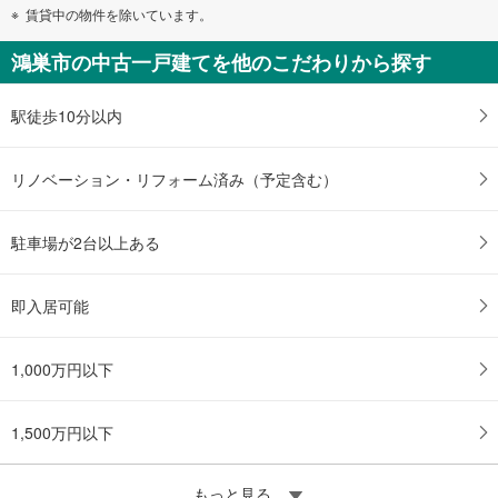
賃貸中の物件を除いています。
鴻巣市の中古一戸建てを他のこだわりから探す
駅徒歩10分以内
リノベーション・リフォーム済み（予定含む）
駐車場が2台以上ある
即入居可能
1,000万円以下
1,500万円以下
もっと見る