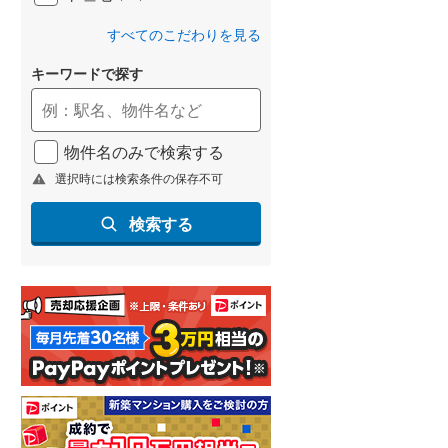
すべてのこだわりを見る
キーワードで探す
物件名のみで検索する
選択時には検索条件の保存不可
検索する