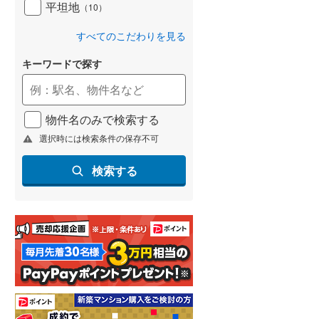
平坦地
（
10
）
すべてのこだわりを見る
キーワードで探す
物件名のみで検索する
選択時には検索条件の保存不可
検索する