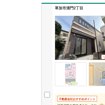
草加市清門2丁目
不動産会社おすすめポイント