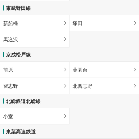
東武野田線
新船橋
塚田
馬込沢
京成松戸線
前原
薬園台
習志野
北習志野
北総鉄道北総線
小室
東葉高速鉄道