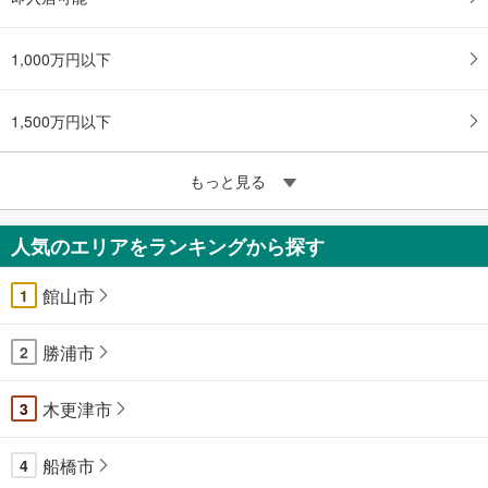
1,000万円以下
1,500万円以下
もっと見る
人気のエリアをランキングから探す
館山市
1
勝浦市
2
木更津市
3
船橋市
4