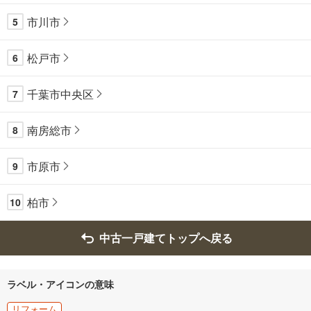
市川市
5
松戸市
6
千葉市中央区
7
南房総市
8
市原市
9
柏市
10
中古一戸建てトップへ戻る
ラベル・アイコンの意味
リフォーム