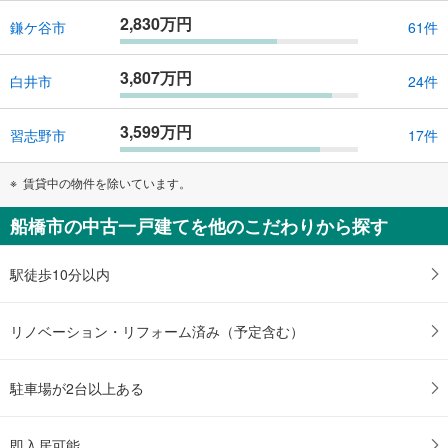
2,830万円
鎌ケ谷市
61件
3,807万円
白井市
24件
3,599万円
習志野市
17件
賃貸中の物件を除いています。
船橋市の中古一戸建てを他のこだわりから探す
駅徒歩10分以内
リノベーション・リフォーム済み（予定含む）
駐車場が2台以上ある
即入居可能