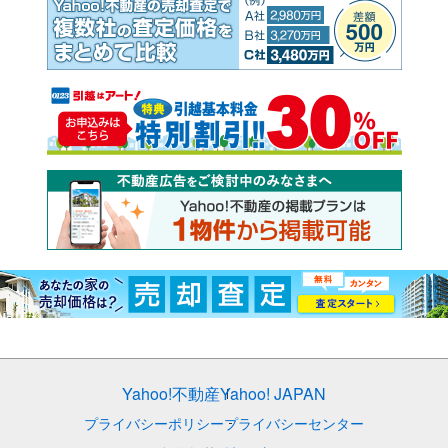
Yahoo!不動産
Yahoo! JAPAN
プライバシーポリシー
プライバシーセンター