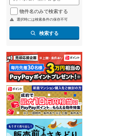
物件名のみで検索する
選択時には検索条件の保存不可
検索する