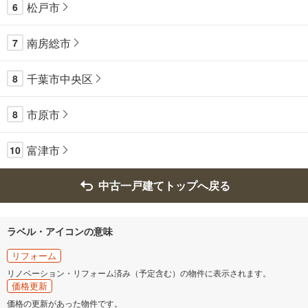
松戸市
6
南房総市
7
千葉市中央区
8
市原市
8
富津市
10
中古一戸建てトップへ戻る
ラベル・アイコンの意味
リフォーム
リノベーション・リフォーム済み（予定含む）の物件に表示されます。
価格更新
価格の更新があった物件です。