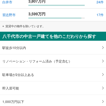
3,807万円
白井市
24件
3,599万円
習志野市
17件
賃貸中の物件を除いています。
八千代市の中古一戸建てを他のこだわりから探す
駅徒歩10分以内
リノベーション・リフォーム済み（予定含む）
駐車場が2台以上ある
即入居可能
1,000万円以下