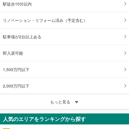
駅徒歩10分以内
リノベーション・リフォーム済み（予定含む）
駐車場が2台以上ある
即入居可能
1,500万円以下
2,000万円以下
もっと見る
人気のエリアをランキングから探す