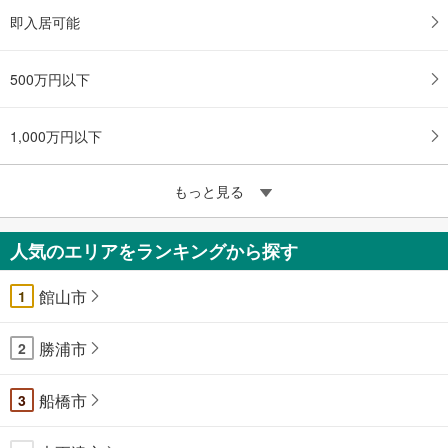
即入居可能
500万円以下
1,000万円以下
もっと見る
人気のエリアをランキングから探す
館山市
1
勝浦市
2
船橋市
3