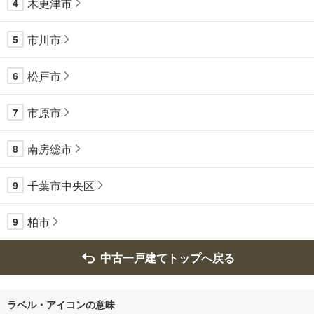
木更津市
4
市川市
5
松戸市
6
市原市
7
南房総市
8
千葉市中央区
9
柏市
9
中古一戸建てトップへ戻る
ラベル・アイコンの意味