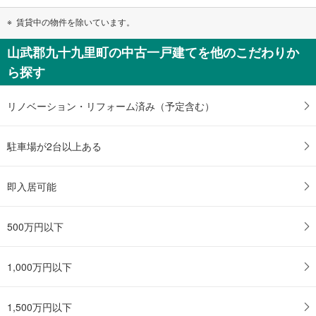
賃貸中の物件を除いています。
山武郡九十九里町の中古一戸建てを他のこだわりか
ら探す
リノベーション・リフォーム済み（予定含む）
駐車場が2台以上ある
即入居可能
500万円以下
1,000万円以下
1,500万円以下