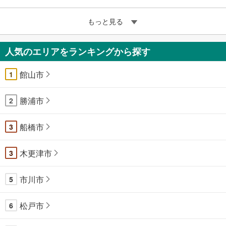
もっと見る
人気のエリアをランキングから探す
館山市
1
勝浦市
2
船橋市
3
木更津市
3
市川市
5
松戸市
6