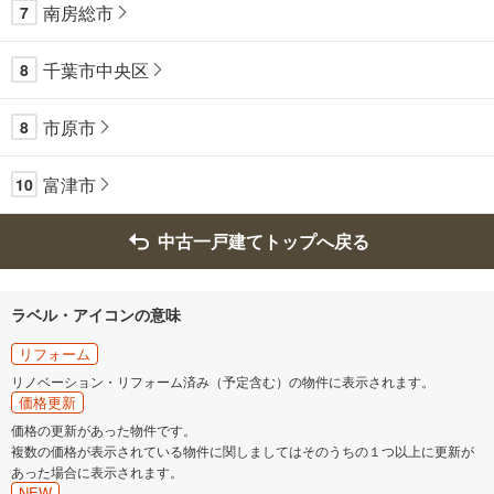
南房総市
7
千葉市中央区
8
市原市
8
富津市
10
中古一戸建てトップへ戻る
ラベル・アイコンの意味
リフォーム
リノベーション・リフォーム済み（予定含む）の物件に表示されます。
価格更新
価格の更新があった物件です。
複数の価格が表示されている物件に関しましてはそのうちの１つ以上に更新が
あった場合に表示されます。
NEW