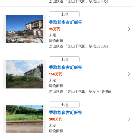
芝山鉄道 「芝山千代田」駅 徒歩60分
土地
香取郡多古町飯笹
95万円
未定
建物面積 -
芝山鉄道 「芝山千代田」駅 徒歩60分
土地
香取郡多古町飯笹
150万円
未定
建物面積 -
芝山鉄道 「芝山千代田」駅から4840m
土地
香取郡多古町飯笹
300万円
未定
建物面積 -