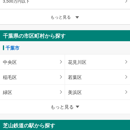
3,500万円以下
もっと見る
千葉県の市区町村から探す
千葉市
中央区
花見川区
稲毛区
若葉区
緑区
美浜区
千葉県のそのほかの地域
もっと見る
銚子市
市川市
芝山鉄道の駅から探す