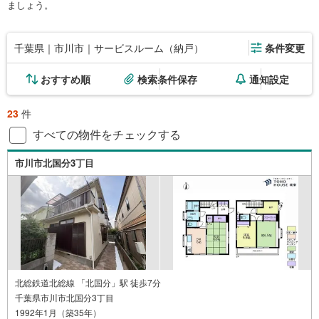
ましょう。
千葉県｜市川市｜サービスルーム（納戸）
条件変更
おすすめ順
検索条件保存
通知設定
23
件
すべての物件をチェックする
市川市北国分3丁目
北総鉄道北総線 「北国分」駅 徒歩7分
千葉県市川市北国分3丁目
1992年1月（築35年）