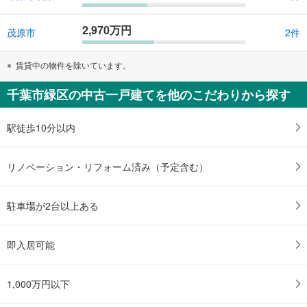
2,970万円
茂原市
2件
賃貸中の物件を除いています。
千葉市緑区の中古一戸建てを他のこだわりから探す
駅徒歩10分以内
リノベーション・リフォーム済み（予定含む）
駐車場が2台以上ある
即入居可能
1,000万円以下