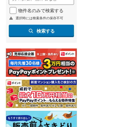
物件名のみで検索する
選択時には検索条件の保存不可
検索する