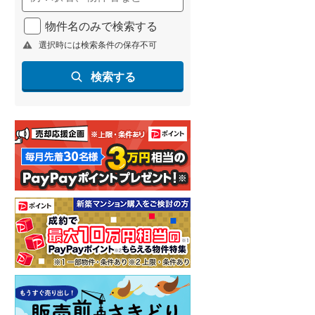
物件名のみで検索する
選択時には検索条件の保存不可
検索する