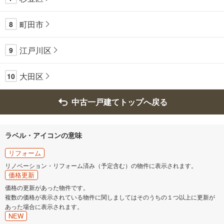
町田市
8
江戸川区
9
大田区
10
中古一戸建てトップへ戻る
ラベル・アイコンの意味
リフォーム
リノベーション・リフォーム済み（予定含む）の物件に表示されます。
価格更新
価格の更新があった物件です。
複数の価格が表示されている物件に関しましてはそのうちの１つ以上に更新が
あった場合に表示されます。
NEW