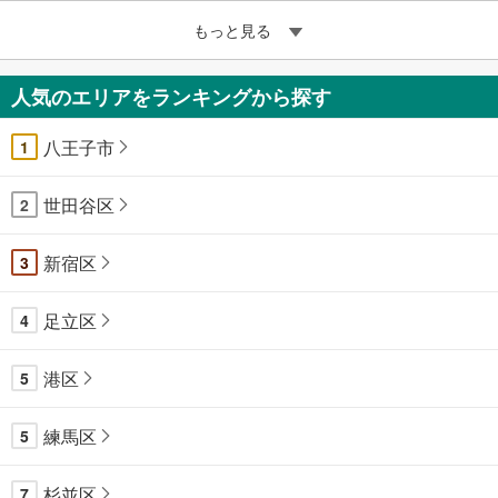
もっと見る
人気のエリアをランキングから探す
八王子市
1
世田谷区
2
新宿区
3
足立区
4
港区
5
練馬区
5
杉並区
7