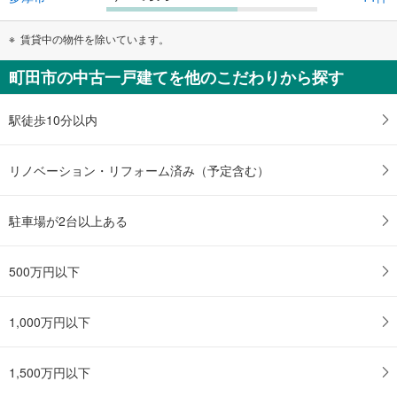
賃貸中の物件を除いています。
町田市の中古一戸建てを他のこだわりから探す
駅徒歩10分以内
リノベーション・リフォーム済み（予定含む）
駐車場が2台以上ある
500万円以下
1,000万円以下
1,500万円以下