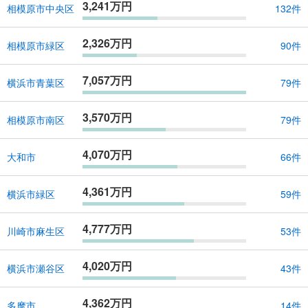
3,241万円
相模原市中央区
132件
2,326万円
相模原市緑区
90件
7,057万円
横浜市青葉区
79件
3,570万円
相模原市南区
79件
4,070万円
大和市
66件
4,361万円
横浜市緑区
59件
4,777万円
川崎市麻生区
53件
4,020万円
横浜市瀬谷区
43件
4,362万円
多摩市
14件