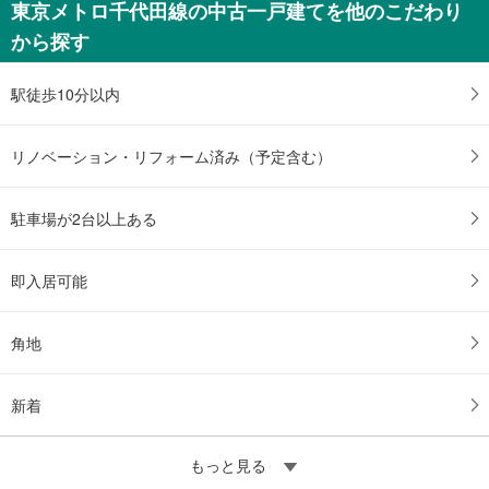
東京メトロ千代田線の中古一戸建てを他のこだわり
から探す
駅徒歩10分以内
リノベーション・リフォーム済み（予定含む）
駐車場が2台以上ある
即入居可能
角地
新着
もっと見る