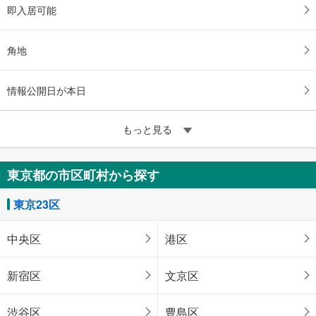
即入居可能
角地
情報公開日が本日
もっと見る
東京都の市区町村から探す
東京23区
中央区
港区
新宿区
文京区
渋谷区
豊島区