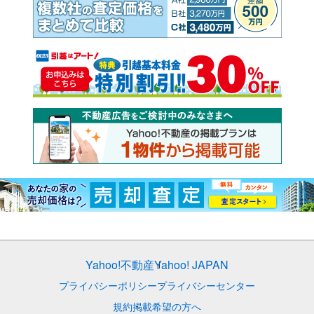
Yahoo!不動産
Yahoo! JAPAN
プライバシーポリシー
プライバシーセンター
規約
掲載希望の方へ