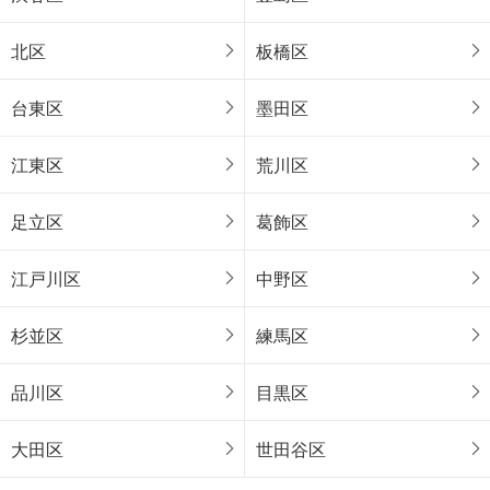
北区
板橋区
台東区
墨田区
江東区
荒川区
足立区
葛飾区
江戸川区
中野区
杉並区
練馬区
品川区
目黒区
大田区
世田谷区