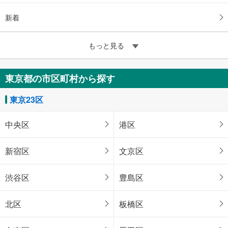
新着
もっと見る
東京都の市区町村から探す
東京23区
中央区
港区
新宿区
文京区
渋谷区
豊島区
北区
板橋区