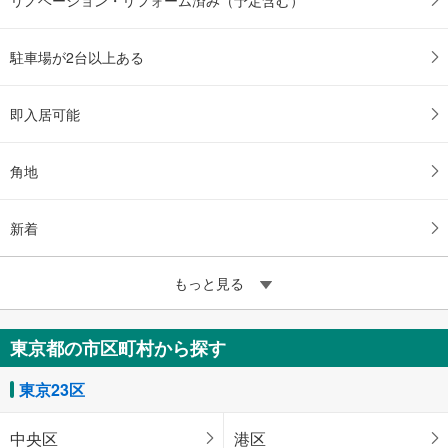
駐車場が2台以上ある
即入居可能
角地
新着
もっと見る
東京都の市区町村から探す
東京23区
中央区
港区