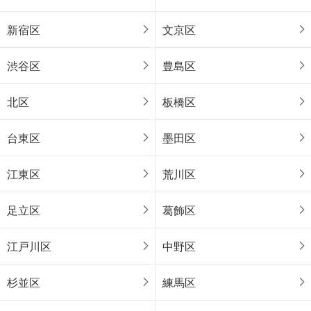
新宿区
文京区
渋谷区
豊島区
北区
板橋区
台東区
墨田区
江東区
荒川区
足立区
葛飾区
江戸川区
中野区
杉並区
練馬区