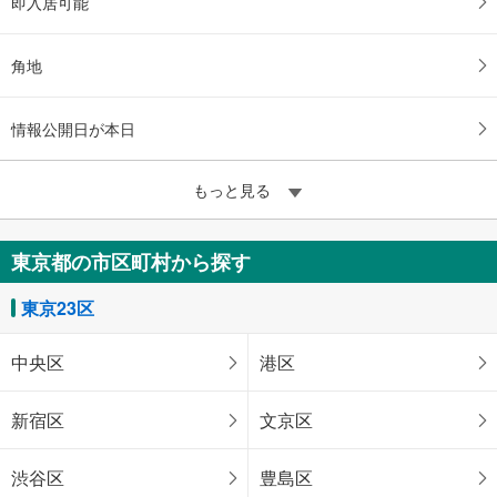
即入居可能
角地
情報公開日が本日
もっと見る
東京都の市区町村から探す
東京23区
中央区
港区
新宿区
文京区
渋谷区
豊島区