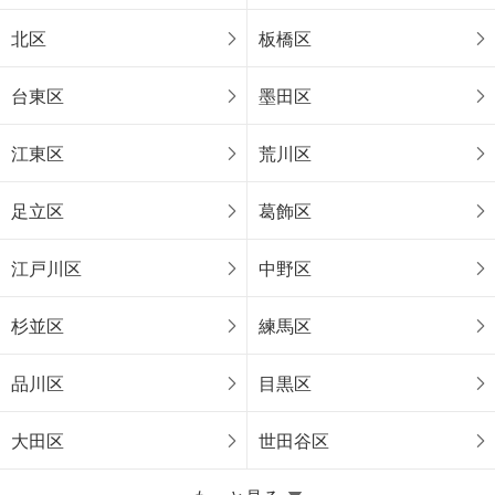
北区
板橋区
台東区
墨田区
江東区
荒川区
足立区
葛飾区
江戸川区
中野区
杉並区
練馬区
品川区
目黒区
大田区
世田谷区
東京23区以外