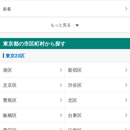
新着
もっと見る
東京都の市区町村から探す
東京23区
港区
新宿区
文京区
渋谷区
豊島区
北区
板橋区
台東区