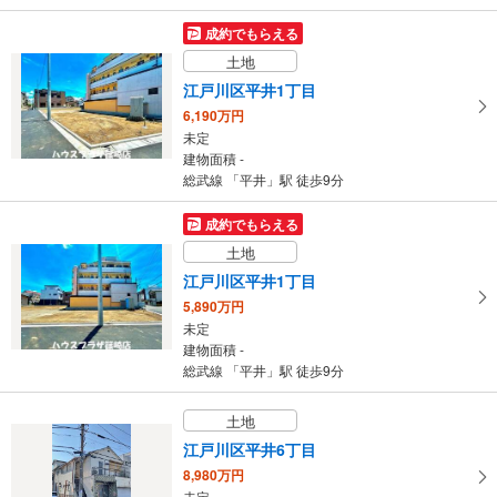
成約でもらえる
土地
江戸川区平井1丁目
6,190万円
未定
建物面積 -
総武線 「平井」駅 徒歩9分
成約でもらえる
土地
江戸川区平井1丁目
5,890万円
未定
建物面積 -
総武線 「平井」駅 徒歩9分
土地
江戸川区平井6丁目
8,980万円
未定