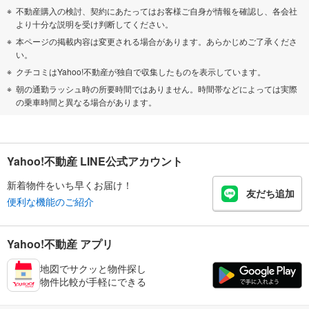
不動産購入の検討、契約にあたってはお客様ご自身が情報を確認し、各会社
より十分な説明を受け判断してください。
本ページの掲載内容は変更される場合があります。あらかじめご了承くださ
い。
クチコミはYahoo!不動産が独自で収集したものを表示しています。
朝の通勤ラッシュ時の所要時間ではありません。時間帯などによっては実際
の乗車時間と異なる場合があります。
Yahoo!不動産 LINE公式アカウント
新着物件をいち早くお届け！
友だち追加
便利な機能のご紹介
Yahoo!不動産 アプリ
地図でサクッと物件探し
物件比較が手軽にできる