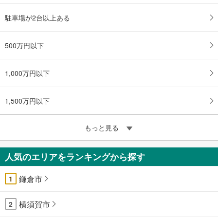
駐車場が2台以上ある
500万円以下
1,000万円以下
1,500万円以下
もっと見る
人気のエリアをランキングから探す
鎌倉市
1
横須賀市
2